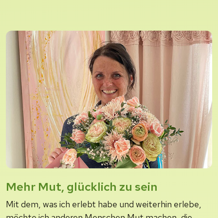
Mehr Mut, glücklich zu sein
Mit dem, was ich erlebt habe und weiterhin erlebe,
möchte ich anderen Menschen Mut machen, die