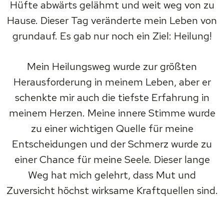
Hüfte abwärts gelähmt und weit weg von zu
Hause. Dieser Tag veränderte mein Leben von
grundauf. Es gab nur noch ein Ziel: Heilung!
Mein Heilungsweg wurde zur größten
Herausforderung in meinem Leben, aber er
schenkte mir auch die tiefste Erfahrung in
meinem Herzen. Meine innere Stimme wurde
zu einer wichtigen Quelle für meine
Entscheidungen und der Schmerz wurde zu
einer Chance für meine Seele. Dieser lange
Weg hat mich gelehrt, dass Mut und
Zuversicht höchst wirksame Kraftquellen sind.