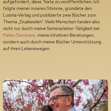
aufgefordert, diese Texte zu veröffentlichen. Ich
folgte meiner inneren Stimme, gründete den
Lusinia-Verlag und publizierte zwei Bücher zum
Thema „Dualseelen“. Viele Menschen fanden also
nicht nur durch meine Seminarleiter-Tätigkeit bei
Pallas-Seminare
, meine intuitiven Beratungen,
sondern auch durch meine Bücher Unterstützung
auf ihren Lebenswegen.