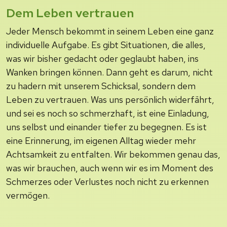
Dem Leben vertrauen
Jeder Mensch bekommt in seinem Leben eine ganz
individuelle Aufgabe. Es gibt Situationen, die alles,
was wir bisher gedacht oder geglaubt haben, ins
Wanken bringen können. Dann geht es darum, nicht
zu hadern mit unserem Schicksal, sondern dem
Leben zu vertrauen. Was uns persönlich widerfährt,
und sei es noch so schmerzhaft, ist eine Einladung,
uns selbst und einander tiefer zu begegnen. Es ist
eine Erinnerung, im eigenen Alltag wieder mehr
Achtsamkeit zu entfalten. Wir bekommen genau das,
was wir brauchen, auch wenn wir es im Moment des
Schmerzes oder Verlustes noch nicht zu erkennen
vermögen.