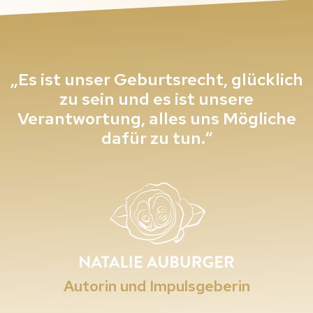
„Es ist unser Geburtsrecht, glücklich
zu sein und es ist unsere
Verantwortung, alles uns Mögliche
dafür zu tun.“
Autorin und Impulsgeberin