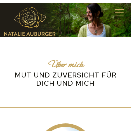
Über mich
MUT UND ZUVERSICHT FÜR
DICH UND MICH