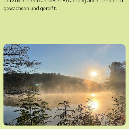
Letztlich bin ich an dieser Erfahrung auch persönlich
gewachsen und gereift.