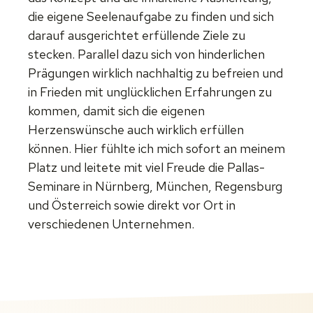
die eigene Seelenaufgabe zu finden und sich
darauf ausgerichtet erfüllende Ziele zu
stecken. Parallel dazu sich von hinderlichen
Prägungen wirklich nachhaltig zu befreien und
in Frieden mit unglücklichen Erfahrungen zu
kommen, damit sich die eigenen
Herzenswünsche auch wirklich erfüllen
können. Hier fühlte ich mich sofort an meinem
Platz und leitete mit viel Freude die Pallas-
Seminare in Nürnberg, München, Regensburg
und Österreich sowie direkt vor Ort in
verschiedenen Unternehmen.