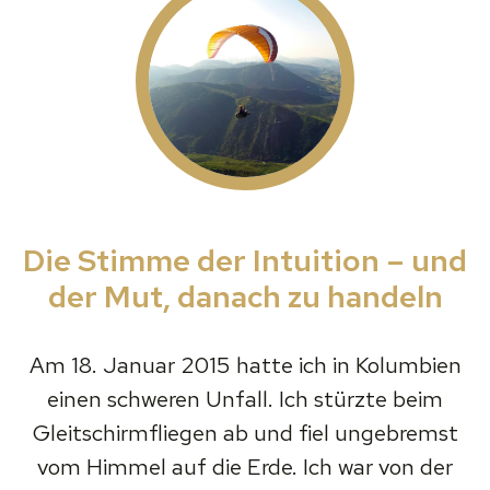
Die Stimme der Intuition – und
der Mut, danach zu handeln
Am 18. Januar 2015 hatte ich in Kolumbien
einen schweren Unfall. Ich stürzte beim
Gleitschirmfliegen ab und fiel ungebremst
vom Himmel auf die Erde. Ich war von der