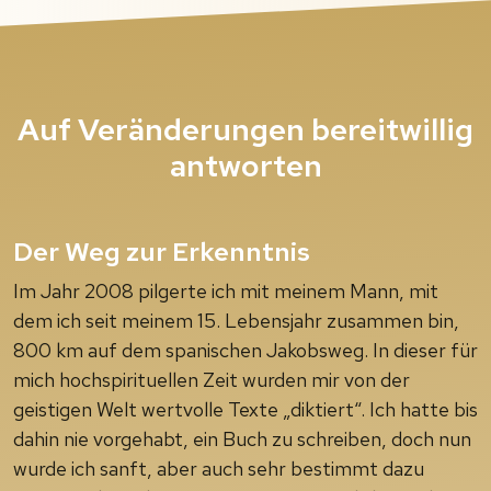
Auf Veränderungen bereitwillig
antworten
Der Weg zur Erkenntnis
Im Jahr 2008 pilgerte ich mit meinem Mann, mit
dem ich seit meinem 15. Lebensjahr zusammen bin,
800 km auf dem spanischen Jakobsweg. In dieser für
mich hochspirituellen Zeit wurden mir von der
geistigen Welt wertvolle Texte „diktiert“. Ich hatte bis
dahin nie vorgehabt, ein Buch zu schreiben, doch nun
wurde ich sanft, aber auch sehr bestimmt dazu