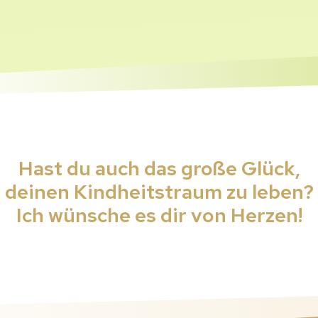
Hast du auch das große Glück,
deinen Kindheitstraum zu leben?
Ich wünsche es dir von Herzen!