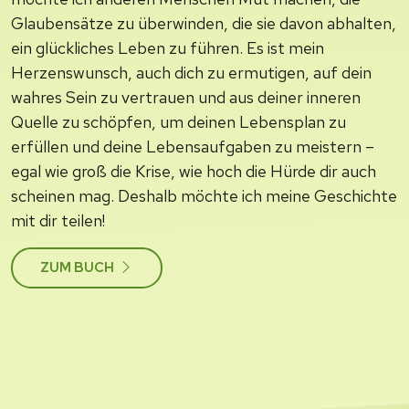
Glaubensätze zu überwinden, die sie davon abhalten,
ein glückliches Leben zu führen. Es ist mein
Herzenswunsch, auch dich zu ermutigen, auf dein
wahres Sein zu vertrauen und aus deiner inneren
Quelle zu schöpfen, um deinen Lebensplan zu
erfüllen und deine Lebensaufgaben zu meistern –
egal wie groß die Krise, wie hoch die Hürde dir auch
scheinen mag. Deshalb möchte ich meine Geschichte
mit dir teilen!
ZUM BUCH