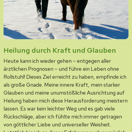
Heilung durch Kraft und Glauben
Heute kann ich wieder gehen – entgegen aller
ärztlichen Prognosen – und führe ein Leben ohne
Rollstuhl! Dieses Ziel erreicht zu haben, empfinde ich
als große Gnade. Meine innere Kraft, mein starker
Glauben und meine unumstößliche Ausrichtung auf
Heilung haben mich diese Herausforderung meistern
lassen. Es war kein leichter Weg und es gab viele
Rückschläge, aber ich fühlte mich immer getragen
von göttlicher Liebe und universeller Weisheit.