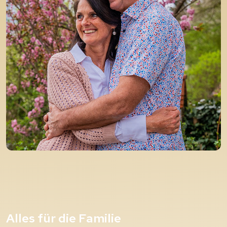
Alles für die Familie