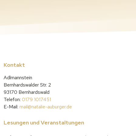
Kontakt
Adlmannstein
Bernhardswalder Str. 2
93170 Bernhardswald
Telefon:
0179 1017451
E-Mail:
mail@natalie-auburger.de
Lesungen und Veranstaltungen