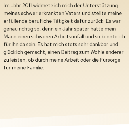
Im Jahr 2011 widmete ich mich der Unterstützung
meines schwer erkrankten Vaters und stellte meine
erfüllende berufliche Tätigkeit dafür zurück. Es war
genau richtig so, denn ein Jahr später hatte mein
Mann einen schweren Arbeitsunfall und so konnte ich
für ihn da sein. Es hat mich stets sehr dankbar und
glücklich gemacht, einen Beitrag zum Wohle anderer
zu leisten, ob durch meine Arbeit oder die Fürsorge
für meine Familie.